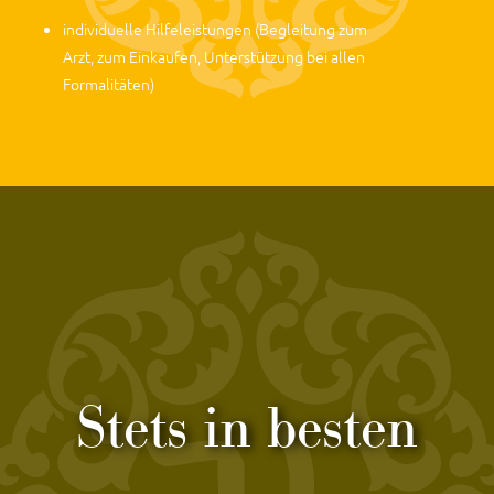
individuelle Hilfeleistungen (Begleitung zum
Arzt, zum Einkaufen, Unterstützung bei allen
Formalitäten)
Stets in besten