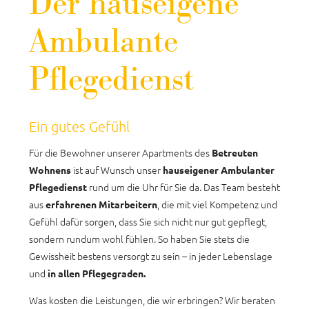
Der hauseigene
Ambulante
Pflegedienst
Ein gutes Gefühl
Für die Bewohner unserer Apartments des
Betreuten
ist auf Wunsch unser
Wohnens
hauseigener Ambulanter
rund um die Uhr für Sie da. Das Team besteht
Pflegedienst
aus
, die mit viel Kompetenz und
erfahrenen Mitarbeitern
Gefühl dafür sorgen, dass Sie sich nicht nur gut gepflegt,
sondern rundum wohl fühlen. So haben Sie stets die
Gewissheit bestens versorgt zu sein – in jeder Lebenslage
und
in
allen Pflegegraden.
Was kosten die Leistungen, die wir erbringen? Wir beraten