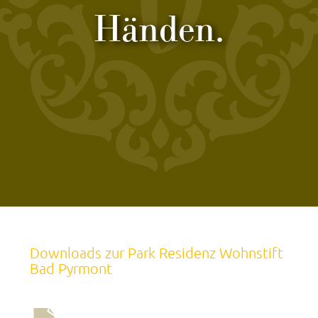
Händen.
Downloads zur Park Residenz Wohnstift
Bad Pyrmont