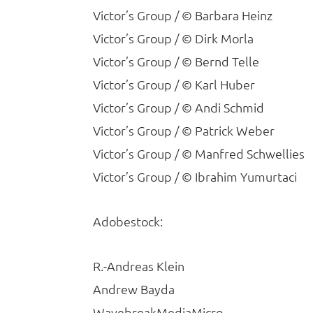
Victor’s Group / © Barbara Heinz
Victor’s Group / © Dirk Morla
Victor’s Group / © Bernd Telle
Victor’s Group / © Karl Huber
Victor’s Group / © Andi Schmid
Victor’s Group / © Patrick Weber
Victor’s Group / © Manfred Schwellies
Victor’s Group / © Ibrahim Yumurtaci
Adobestock:
R.-Andreas Klein
Andrew Bayda
WavebreakMediaMicro