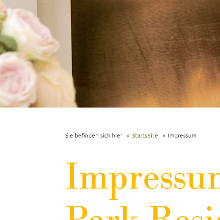
Sie befinden sich hier:
Startseite
Impressum
Impressu