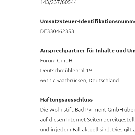
143/237/60544
Umsatzsteuer-Identifikationsnumm
DE330462353
Ansprechpartner für Inhalte und U
Forum GmbH
Deutschmühlental 19
66117 Saarbrücken, Deutschland
Haftungsausschluss
Die Wohnstift Bad Pyrmont GmbH übern
auf diesen Internet-Seiten bereitgestell
und in jedem Fall aktuell sind. Dies gilt 