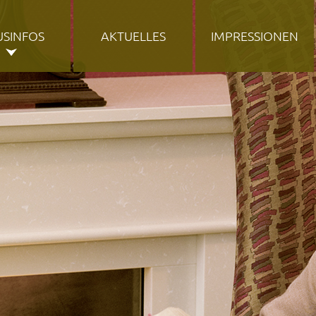
USINFOS
AKTUELLES
IMPRESSIONEN