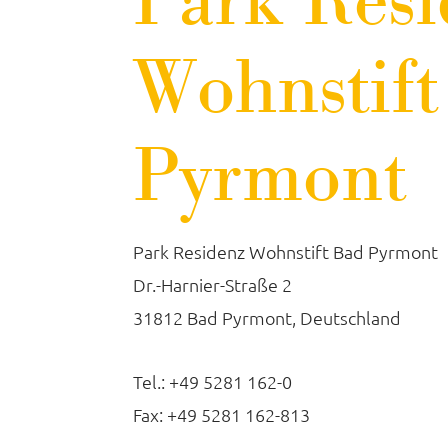
Park Resi
Wohnstift
Pyrmont
Park Residenz Wohnstift Bad Pyrmont
Dr.-Harnier-Straße 2
31812 Bad Pyrmont, Deutschland
Tel.: +49 5281 162-0
Fax: +49 5281 162-813