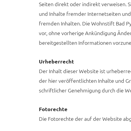
Seiten direkt oder indirekt verweisen. S
und Inhalte fremder Internetseiten und 
fremden Inhalten. Die Wohnstift Bad P
vor, ohne vorherige Ankündigung Ände
bereitgestellten Informationen vorzu
Urheberrecht
Der Inhalt dieser Website ist urheberrec
der hier veröffentlichten Inhalte und Gr
schriftlicher Genehmigung durch die W
Fotorechte
Die Fotorechte der auf der Website abg