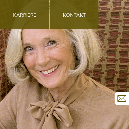
KARRIERE
KONTAKT