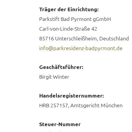
Träger der Einrichtung:
Parkstift Bad Pyrmont gGmbH
Carl-von-Linde-Straße 42
85716 Unterschleißheim, Deutschland
info@parkresidenz-badpyrmont.de
Geschäftsführer:
Birgit Winter
Handelsregisternummer:
HRB 257157, Amtsgericht München
Steuer-Nummer