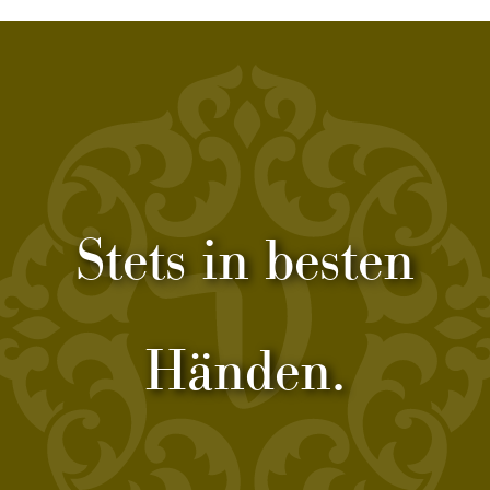
Stets in besten
Händen.